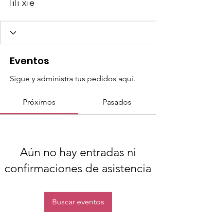
lili xie
Eventos
Sigue y administra tus pedidos aquí.
Próximos
Pasados
Aún no hay entradas ni
confirmaciones de asistencia
Buscar eventos