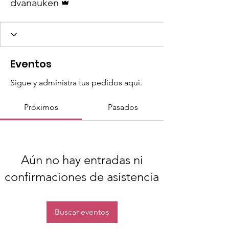
dvanauken
Eventos
Sigue y administra tus pedidos aquí.
Próximos
Pasados
Aún no hay entradas ni
confirmaciones de asistencia
Buscar eventos