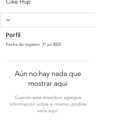
Cike Hup
Perfil
Fecha de registro: 31 jul 2025
Aún no hay nada que
mostrar aquí
Cuando este miembro agregue
información sobre sí mismo, podrás
verla aquí.