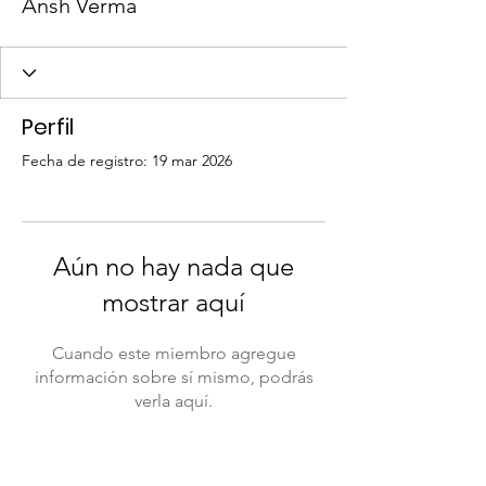
Ansh Verma
Perfil
Fecha de registro: 19 mar 2026
Aún no hay nada que
mostrar aquí
Cuando este miembro agregue
información sobre sí mismo, podrás
verla aquí.