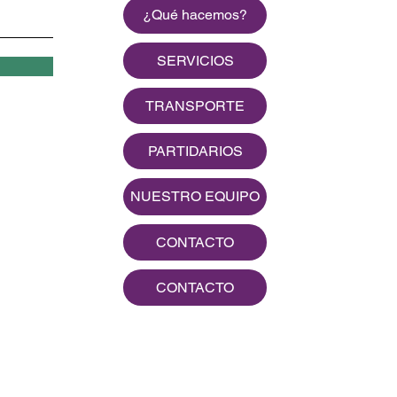
¿Qué hacemos?
SERVICIOS
TRANSPORTE
PARTIDARIOS
NUESTRO EQUIPO
CONTACTO
CONTACTO