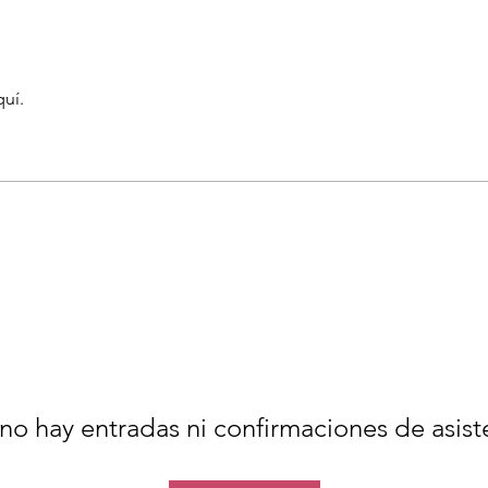
quí.
no hay entradas ni confirmaciones de asist