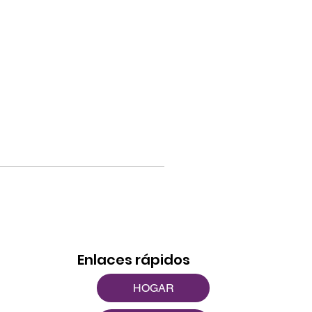
Enlaces rápidos
HOGAR