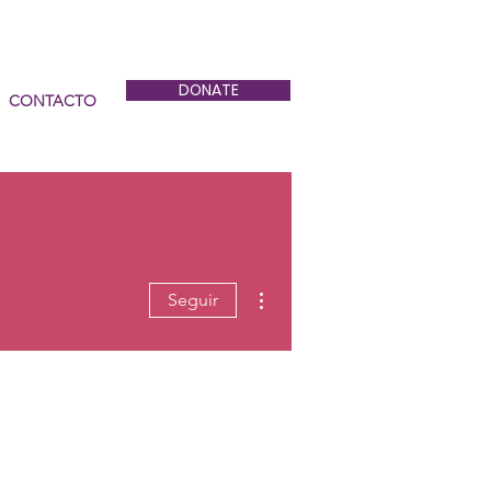
DONATE
CONTACTO
Más acciones
Seguir