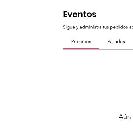
Eventos
Sigue y administra tus pedidos a
Próximos
Pasados
Aún 