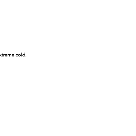
xtreme cold.