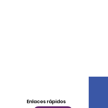
Enlaces rápidos