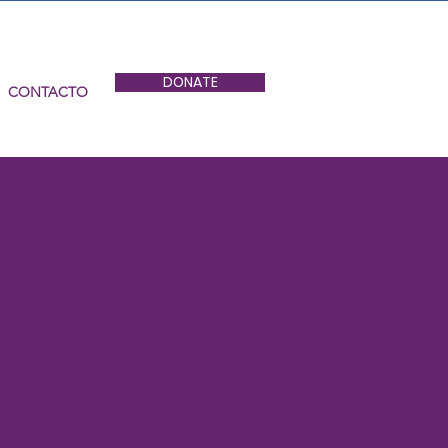
DONATE
CONTACTO