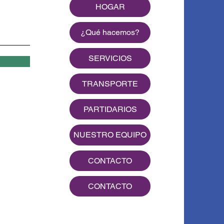
HOGAR
¿Qué hacemos?
SERVICIOS
TRANSPORTE
PARTIDARIOS
NUESTRO EQUIPO
CONTACTO
CONTACTO