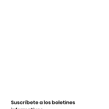
Suscríbete a los boletines