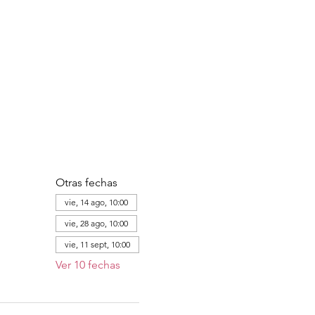
Otras fechas
vie, 14 ago, 10:00
vie, 28 ago, 10:00
vie, 11 sept, 10:00
Ver 10 fechas