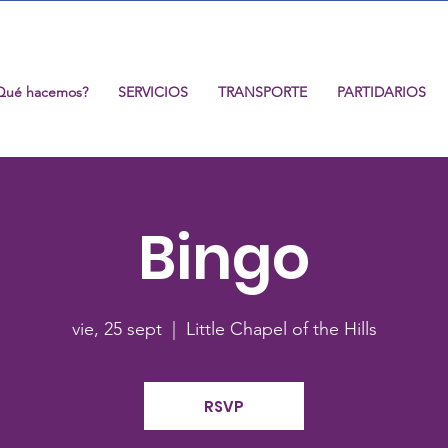
Qué hacemos?
SERVICIOS
TRANSPORTE
PARTIDARIOS
Bingo
vie, 25 sept
  |  
Little Chapel of the Hills
RSVP