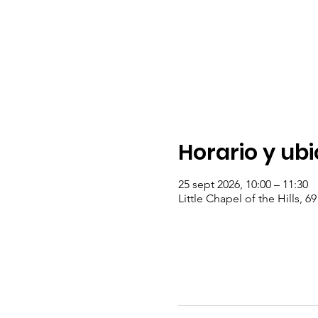
Horario y ub
25 sept 2026, 10:00 – 11:30
Little Chapel of the Hills, 