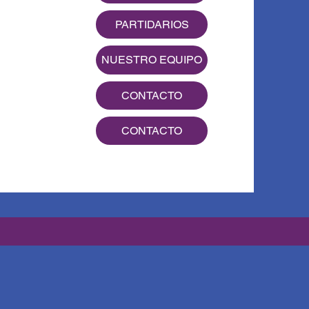
PARTIDARIOS
NUESTRO EQUIPO
CONTACTO
CONTACTO