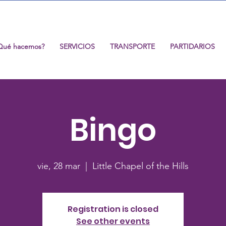
Qué hacemos?
SERVICIOS
TRANSPORTE
PARTIDARIOS
Bingo
vie, 28 mar
  |  
Little Chapel of the Hills
Registration is closed
See other events