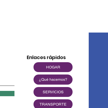
Enlaces rápidos
HOGAR
¿Qué hacemos?
SERVICIOS
TRANSPORTE