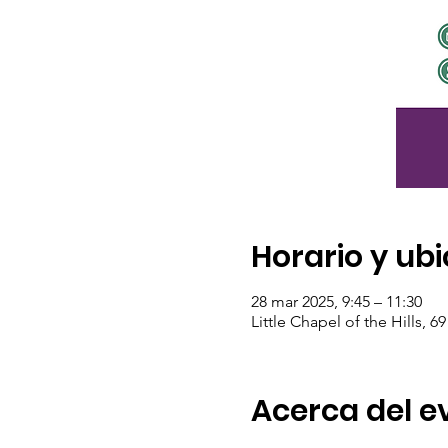
Horario y ub
28 mar 2025, 9:45 – 11:30
Little Chapel of the Hills, 
Acerca del e