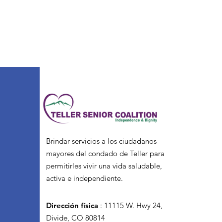
Brindar servicios a los ciudadanos
mayores del condado de Teller para
permitirles vivir una vida saludable,
activa e independiente.
Dirección física
:
11115 W. Hwy 24,
Divide, CO 80814