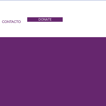
DONATE
CONTACTO