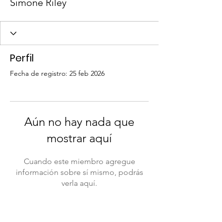
Simone Riley
Perfil
Fecha de registro: 25 feb 2026
Aún no hay nada que
mostrar aquí
Cuando este miembro agregue
información sobre sí mismo, podrás
verla aquí.