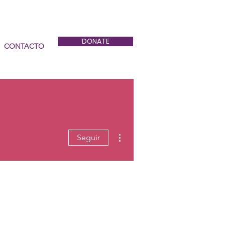
DONATE
CONTACTO
Más acciones
Seguir