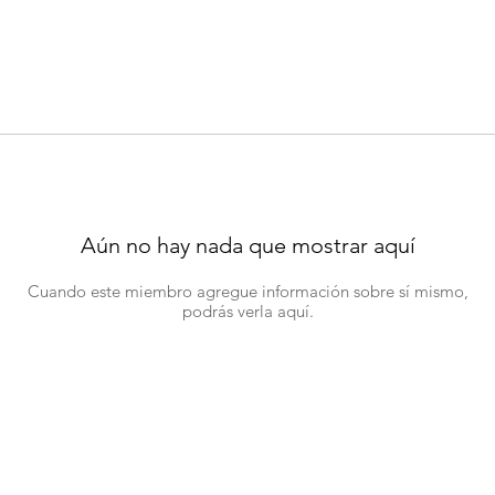
Aún no hay nada que mostrar aquí
Cuando este miembro agregue información sobre sí mismo,
podrás verla aquí.