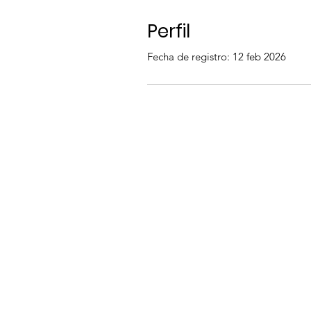
Perfil
Fecha de registro: 12 feb 2026