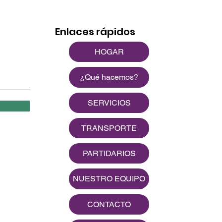
Enlaces rápidos
HOGAR
¿Qué hacemos?
SERVICIOS
TRANSPORTE
PARTIDARIOS
NUESTRO EQUIPO
CONTACTO