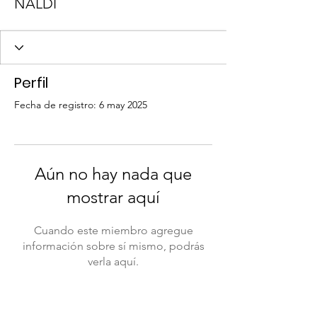
NALDI
Perfil
Fecha de registro: 6 may 2025
Aún no hay nada que
mostrar aquí
Cuando este miembro agregue
información sobre sí mismo, podrás
verla aquí.