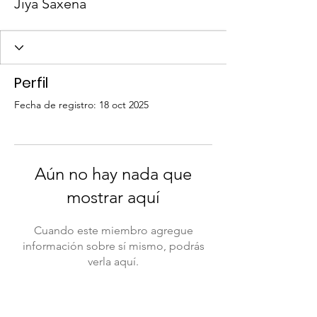
Jiya Saxena
Perfil
Fecha de registro: 18 oct 2025
Aún no hay nada que
mostrar aquí
Cuando este miembro agregue
información sobre sí mismo, podrás
verla aquí.