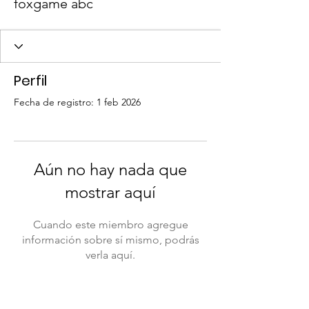
foxgame abc
Perfil
Fecha de registro: 1 feb 2026
Aún no hay nada que
mostrar aquí
Cuando este miembro agregue
información sobre sí mismo, podrás
verla aquí.